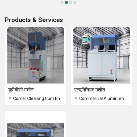
Products & Services
यूपीवीसी मशीन
एल्यूमिनियम मशीन
Corner Cleaning Cum End Milling Machine
Commercial Aluminum Machine