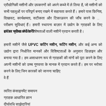
प्रौद्योगिकी मशीनों और उपकरणों को अपने कब्जे में ले लिया है, जो मशीनों को
सभी पहलुओं पर परिपूर्ण बनाए रखने में सहायता करते हैं। हमारे पास फ़िनिश,
दिखावट, कार्यक्षमता, सटीकता और टिकाऊपन की जाँच करने के लिए
परीक्षण सुविधाएं हैं। हमारी स्थापना बाज़ार में उद्योग के ग्राहकों के लिए
वांछित सुविधाओं और विशेषताओं वाली मशीनें प्रदान करती है।
हम पर भरोसा क्यों करें?
हमारी मशीनें जैसे
UPVC कटिंग मशीन, रूटिंग मशीन
, और कई अन्य को
उद्योग द्वारा निर्धारित मानकों और विशिष्टताओं के अनुसार डिज़ाइन और
बनाया गया है। हम असाधारण रूप से ग्राहकों की मांगों को पूरा करने के लिए
अपनी मशीनों को उच्च गुणवत्ता के मानक में प्रदान करते हैं। हम पर भरोसा
करने के लिए जिन कारकों को जानना चाहिए
वे हैं:
त्वरित कंसाइनमेंट समापन
ग्राहक आधारित ज्ञान
दीर्घावधि साझेदारियां