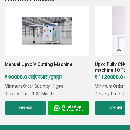
Manual Upvc V Cutting Machine
Upvc Fully CNC 
machine 10 Too
₹ 90000.0 आईएनआर /टुकड़ा
₹ 1120000.0 आ
Minimum Order Quantity : 1 टुकड़ा
Minimum Order Quan
Delivery Time : 1-30 Months
Delivery Time : 25 
WhatsApp
जांच भेजें
जांच भेजें
Get Latest Price