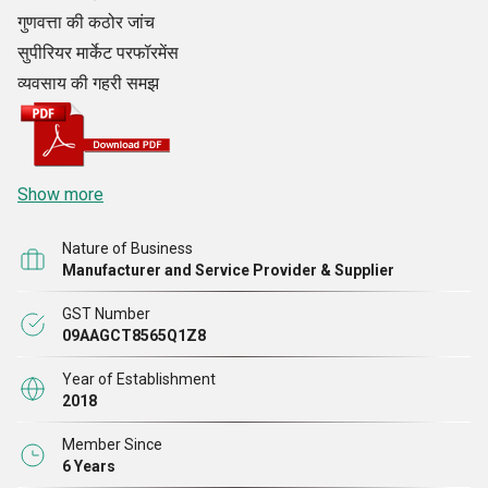
गुणवत्ता की कठोर जांच
सुपीरियर मार्केट परफॉरमेंस
व्यवसाय की गहरी समझ
Show more
Nature of Business
Manufacturer and Service Provider & Supplier
GST Number
09AAGCT8565Q1Z8
Year of Establishment
2018
Member Since
6 Years