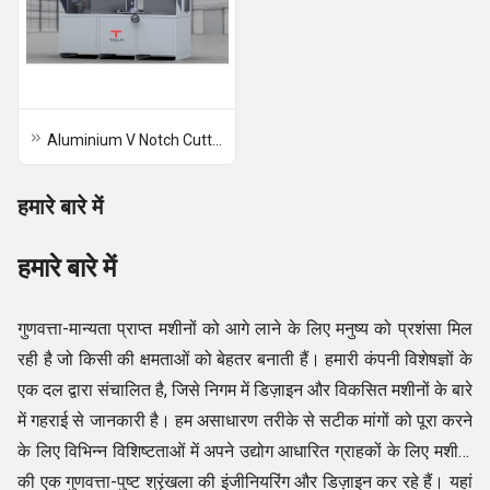
Aluminium V Notch Cutting Saw
हमारे बारे में
हमारे बारे में
गुणवत्ता-मान्यता प्राप्त मशीनों को आगे लाने के लिए मनुष्य को प्रशंसा मिल
रही है जो किसी की क्षमताओं को बेहतर बनाती हैं। हमारी कंपनी विशेषज्ञों के
एक दल द्वारा संचालित है, जिसे निगम में डिज़ाइन और विकसित मशीनों के बारे
में गहराई से जानकारी है। हम असाधारण तरीके से सटीक मांगों को पूरा करने
के लिए विभिन्न विशिष्टताओं में अपने उद्योग आधारित ग्राहकों के लिए मशीनों
की एक गुणवत्ता-पुष्ट श्रृंखला की इंजीनियरिंग और डिज़ाइन कर रहे हैं। यहां