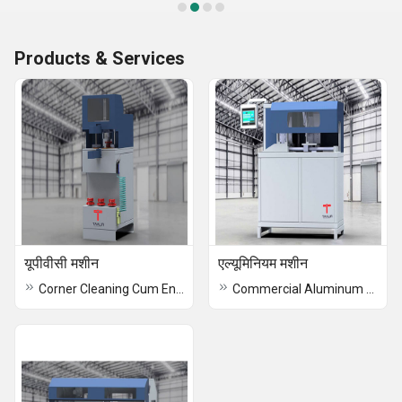
Products & Services
यूपीवीसी मशीन
एल्यूमिनियम मशीन
Corner Cleaning Cum End Milling Machine
Commercial Aluminum Machine