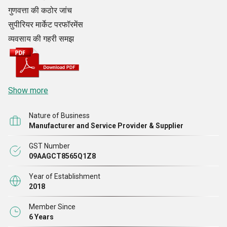
गुणवत्ता की कठोर जांच
सुपीरियर मार्केट परफॉरमेंस
व्यवसाय की गहरी समझ
Show more
Nature of Business
Manufacturer and Service Provider & Supplier
GST Number
09AAGCT8565Q1Z8
Year of Establishment
2018
Member Since
6 Years