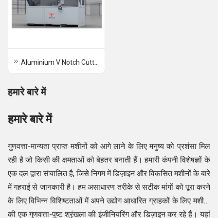
Aluminium V Notch Cutting Saw
हमारे बारे में
हमारे बारे में
गुणवत्ता-मान्यता प्राप्त मशीनों को आगे लाने के लिए मनुष्य को प्रशंसा मिल
रही है जो किसी की क्षमताओं को बेहतर बनाती हैं। हमारी कंपनी विशेषज्ञों के
एक दल द्वारा संचालित है, जिसे निगम में डिज़ाइन और विकसित मशीनों के बारे
में गहराई से जानकारी है। हम असाधारण तरीके से सटीक मांगों को पूरा करने
के लिए विभिन्न विशिष्टताओं में अपने उद्योग आधारित ग्राहकों के लिए मशीनों
की एक गुणवत्ता-पुष्ट श्रृंखला की इंजीनियरिंग और डिज़ाइन कर रहे हैं। यहां