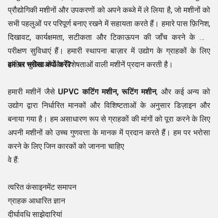
प्रौद्योगिकी मशीनों और उपकरणों को अपने कब्जे में ले लिया है, जो मशीनों को
सभी पहलुओं पर परिपूर्ण बनाए रखने में सहायता करते हैं। हमारे पास फ़िनिश,
दिखावट, कार्यक्षमता, सटीकता और टिकाऊपन की जाँच करने के लिए
परीक्षण सुविधाएं हैं। हमारी स्थापना बाज़ार में उद्योग के ग्राहकों के लिए
वांछित सुविधाओं और विशेषताओं वाली मशीनें प्रदान करती है।
हम पर भरोसा क्यों करें?
हमारी मशीनें जैसे
UPVC कटिंग मशीन, रूटिंग मशीन
, और कई अन्य को
उद्योग द्वारा निर्धारित मानकों और विशिष्टताओं के अनुसार डिज़ाइन और
बनाया गया है। हम असाधारण रूप से ग्राहकों की मांगों को पूरा करने के लिए
अपनी मशीनों को उच्च गुणवत्ता के मानक में प्रदान करते हैं। हम पर भरोसा
करने के लिए जिन कारकों को जानना चाहिए
वे हैं:
त्वरित कंसाइनमेंट समापन
ग्राहक आधारित ज्ञान
दीर्घावधि साझेदारियां