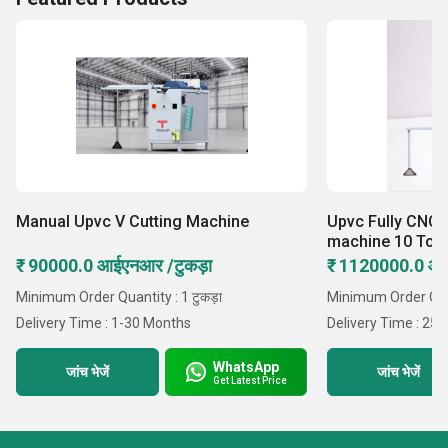
Manual Upvc V Cutting Machine
Upvc Fully CNC 
machine 10 Too
₹ 90000.0 आईएनआर /टुकड़ा
₹ 1120000.0 आ
Minimum Order Quantity : 1 टुकड़ा
Minimum Order Quan
Delivery Time : 1-30 Months
Delivery Time : 25 
WhatsApp
जांच भेजें
जांच भेजें
Get Latest Price